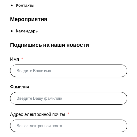
Контакты
Мероприятия
Календарь
Подпишись на наши новости
Имя
Фамилия
Адрес электронной почты