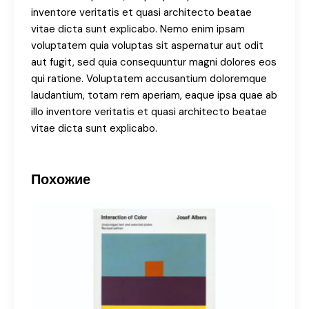
inventore veritatis et quasi architecto beatae
vitae dicta sunt explicabo. Nemo enim ipsam
voluptatem quia voluptas sit aspernatur aut odit
aut fugit, sed quia consequuntur magni dolores eos
qui ratione. Voluptatem accusantium doloremque
laudantium, totam rem aperiam, eaque ipsa quae ab
illo inventore veritatis et quasi architecto beatae
vitae dicta sunt explicabo.
Похожие