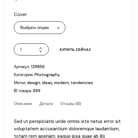
Cover
КУПИТЬ СЕЙЧАС
Артикул:
129856
Категория:
Photography
Метки:
design
,
ideas
,
modern
,
tendencies
ID товара:
669
Описание
Детали
Отзывы (0)
Sed ut perspiciatis unde omnis iste natus error sit
voluptatem accusantium doloremque laudantium,
totam rem aperiam, eaque ipsa quae ab illo