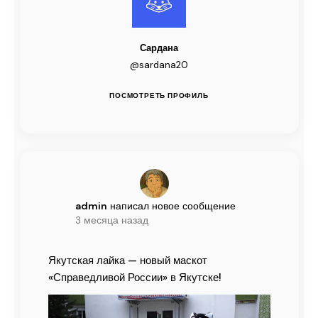
Сардана
@sardana20
ПОСМОТРЕТЬ ПРОФИЛЬ
admin
написал новое сообщение
3 месяца назад
Якутская лайка — новый маскот
«Справедливой России» в Якутске!