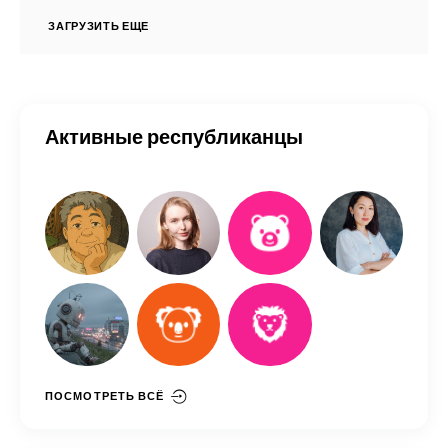
ЗАГРУЗИТЬ ЕЩЕ
Активные республиканцы
ПОСМОТРЕТЬ ВСЁ