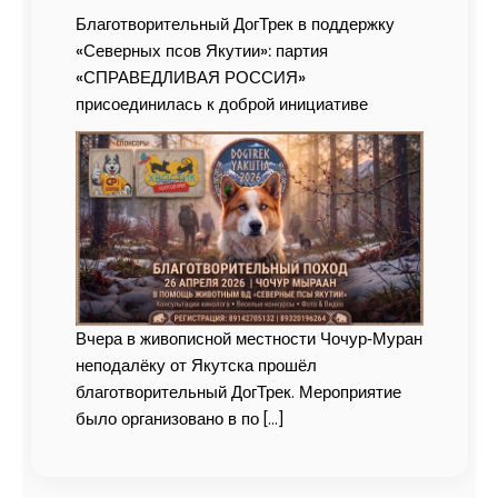
Благотворительный ДогТрек в поддержку
«Северных псов Якутии»: партия
«СПРАВЕДЛИВАЯ РОССИЯ»
присоединилась к доброй инициативе
Вчера в живописной местности Чочур‑Муран
неподалёку от Якутска прошёл
благотворительный ДогТрек. Мероприятие
было организовано в по
[…]