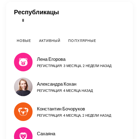
Республикацы
8
НОВЫЕ
АКТИВНЫЙ
ПОПУЛЯРНЫЕ
Лена Егорова
РЕГИСТРАЦИЯ: 3 МЕСЯЦА, 2 НЕДЕЛИ НАЗАД
Александра Кохан
РЕГИСТРАЦИЯ: 4 МЕСЯЦА НАЗАД
Константин Бочоруков
РЕГИСТРАЦИЯ: 4 МЕСЯЦА, 2 НЕДЕЛИ НАЗАД
Сахаяна