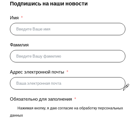
Подпишись на наши новости
Имя
Фамилия
Адрес электронной почты
Обязательно для заполнения
Нажимая кнопку, я даю согласие на обработку персональных
данных
ПОДПИСАТЬСЯ НА НОВОСТИ