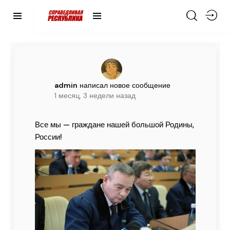
admin
написал новое сообщение
1 месяц, 3 недели назад
Все мы — граждане нашей большой Родины,
России!