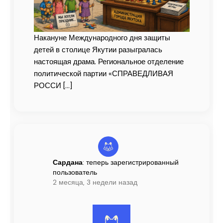
Накануне Международного дня защиты
детей в столице Якутии разыгралась
настоящая драма. Региональное отделение
политической партии «СПРАВЕДЛИВАЯ
РОССИ
[…]
Сардана
: теперь зарегистрированный
пользователь
2 месяца, 3 недели назад