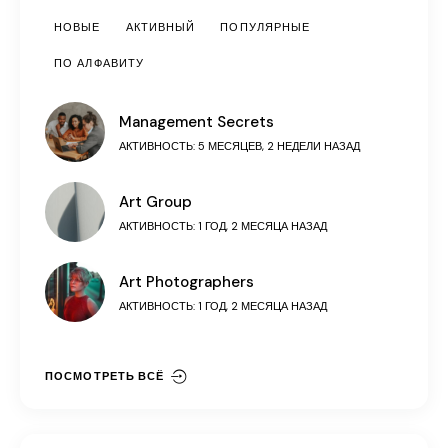
НОВЫЕ
АКТИВНЫЙ
ПОПУЛЯРНЫЕ
ПО АЛФАВИТУ
Management Secrets
АКТИВНОСТЬ: 5 МЕСЯЦЕВ, 2 НЕДЕЛИ НАЗАД
Art Group
АКТИВНОСТЬ: 1 ГОД, 2 МЕСЯЦА НАЗАД
Art Photographers
АКТИВНОСТЬ: 1 ГОД, 2 МЕСЯЦА НАЗАД
ПОСМОТРЕТЬ ВСЁ