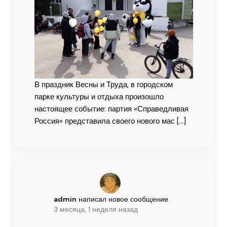
В праздник Весны и Труда, в городском
парке культуры и отдыха произошло
настоящее событие: партия «Справедливая
Россия» представила своего нового мас
[…]
admin
написал новое сообщение
3 месяца, 1 неделя назад