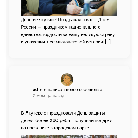
Дорогие якутяне! Поздравляю вас с Днём
России — праздником национального
единства, гордости за нашу великую страну
и уважения к её многовековой истории!
[…]
admin
написал новое сообщение
2 месяца назад
В Якутске отпраздновали День защиты
детей: более 260 ребят получили подарки
на празднике в городском парке