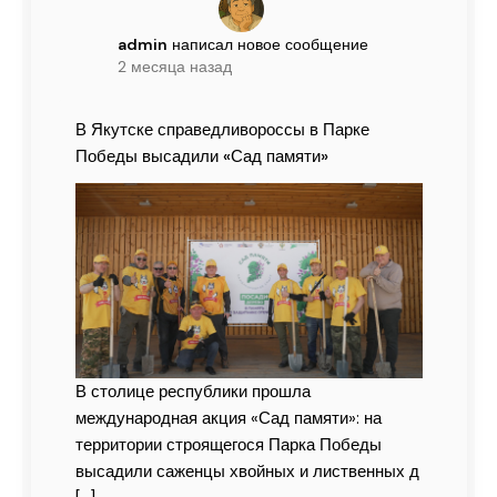
admin
написал новое сообщение
2 месяца назад
В Якутске справедливороссы в Парке
Победы высадили «Сад памяти»
В столице республики прошла
международная акция «Сад памяти»: на
территории строящегося Парка Победы
высадили саженцы хвойных и лиственных д