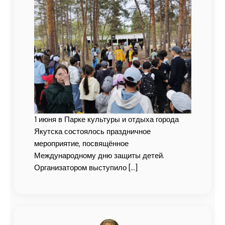
1 июня в Парке культуры и отдыха города
Якутска состоялось праздничное
мероприятие, посвящённое
Международному дню защиты детей.
Организатором выступило
[…]