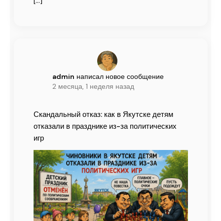
[…]
admin
написал новое сообщение
2 месяца, 1 неделя назад
Скандальный отказ: как в Якутске детям
отказали в празднике из-за политических
игр