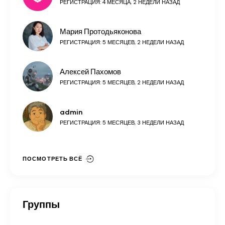
РЕГИСТРАЦИЯ: 4 МЕСЯЦА, 2 НЕДЕЛИ НАЗАД
Мария Протодьяконова
РЕГИСТРАЦИЯ: 5 МЕСЯЦЕВ, 2 НЕДЕЛИ НАЗАД
Алексей Пахомов
РЕГИСТРАЦИЯ: 5 МЕСЯЦЕВ, 2 НЕДЕЛИ НАЗАД
admin
РЕГИСТРАЦИЯ: 5 МЕСЯЦЕВ, 3 НЕДЕЛИ НАЗАД
ПОСМОТРЕТЬ ВСЁ
Группы