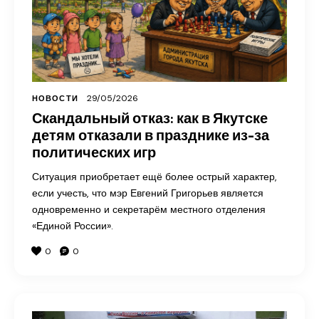
29/05/2026
НОВОСТИ
Скандальный отказ: как в Якутске
детям отказали в празднике из-за
политических игр
Ситуация приобретает ещё более острый характер,
если учесть, что мэр Евгений Григорьев является
одновременно и секретарём местного отделения
«Единой России».
0
0