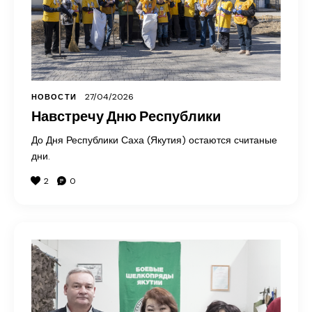
27/04/2026
НОВОСТИ
Навстречу Дню Республики
До Дня Республики Саха (Якутия) остаются считаные
дни.
2
0