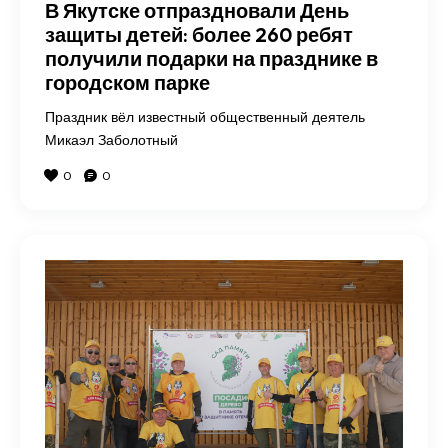
В Якутске отпраздновали День
защиты детей: более 260 ребят
получили подарки на празднике в
городском парке
Праздник вёл известный общественный деятель
Микаэл Заболотный
0
0