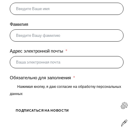
Фамилия
Адрес электронной почты
Обязательно для заполнения
Нажимая кнопку, я даю согласие на обработку персональных
данных
ПОДПИСАТЬСЯ НА НОВОСТИ