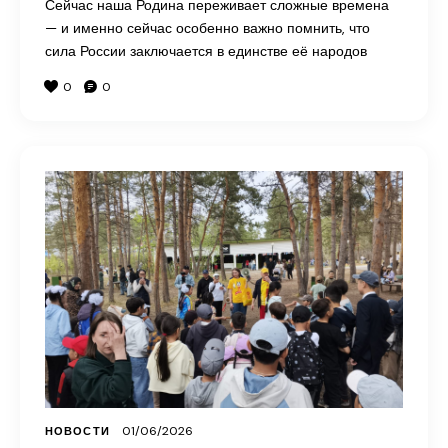
Сейчас наша Родина переживает сложные времена
— и именно сейчас особенно важно помнить, что
сила России заключается в единстве её народов
0
0
01/06/2026
НОВОСТИ