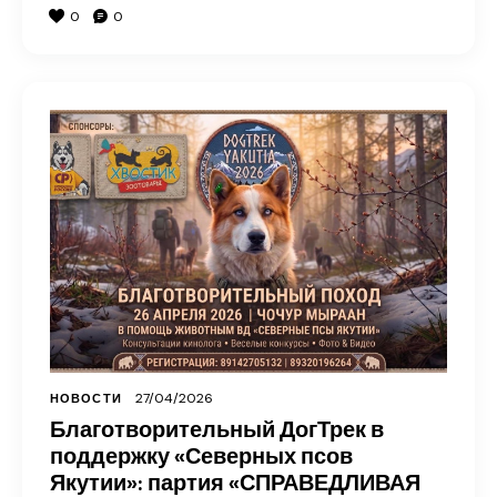
0
0
27/04/2026
НОВОСТИ
Благотворительный ДогТрек в
поддержку «Северных псов
Якутии»: партия «СПРАВЕДЛИВАЯ