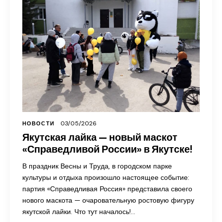
03/05/2026
НОВОСТИ
Якутская лайка — новый маскот
«Справедливой России» в Якутске!
В праздник Весны и Труда, в городском парке
культуры и отдыха произошло настоящее событие:
партия «Справедливая Россия» представила своего
нового маскота — очаровательную ростовую фигуру
якутской лайки. Что тут началось!…