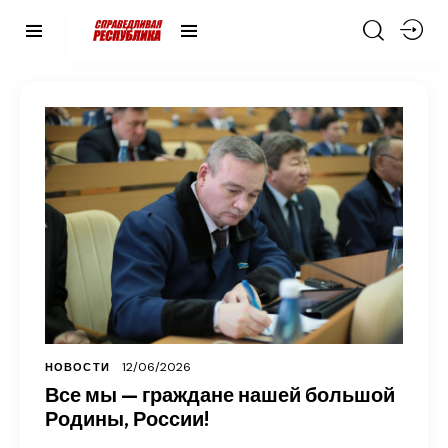
12/06/2026
НОВОСТИ
Все мы — граждане нашей большой
Родины, России!