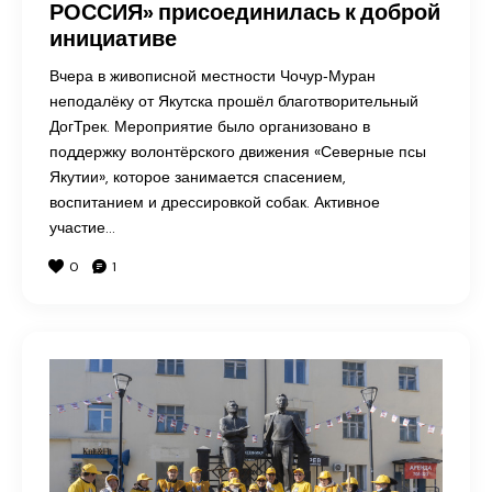
РОССИЯ» присоединилась к доброй
инициативе
Вчера в живописной местности Чочур‑Муран
неподалёку от Якутска прошёл благотворительный
ДогТрек. Мероприятие было организовано в
поддержку волонтёрского движения «Северные псы
Якутии», которое занимается спасением,
воспитанием и дрессировкой собак. Активное
участие…
0
1