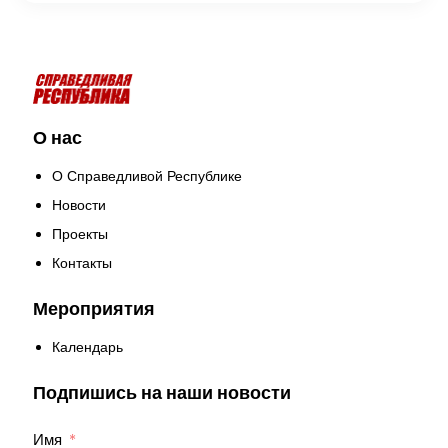
О нас
О Справедливой Республике
Новости
Проекты
Контакты
Мероприятия
Календарь
Подпишись на наши новости
Имя