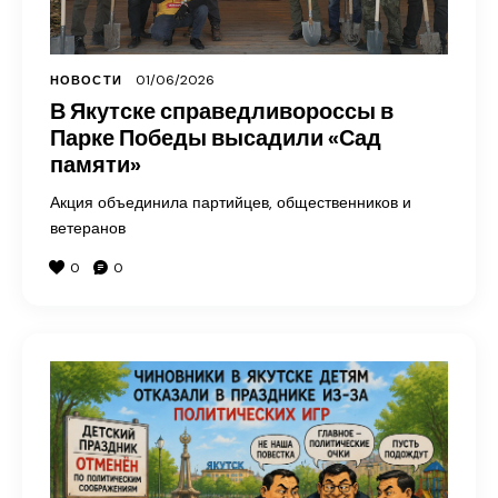
01/06/2026
НОВОСТИ
В Якутске справедливороссы в
Парке Победы высадили «Сад
памяти»
Акция объединила партийцев, общественников и
ветеранов
0
0