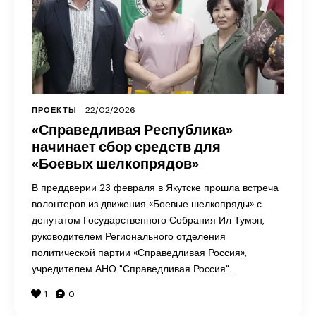
22/02/2026
ПРОЕКТЫ
«Справедливая Республика»
начинает сбор средств для
«Боевых шелкопрядов»
В преддверии 23 февраля в Якутске прошла встреча
волонтеров из движения «Боевые шелкопряды» с
депутатом Государственного Собрания Ил Тумэн,
руководителем Регионального отделения
политической партии «Справедливая Россия»,
учредителем АНО "Справедливая Россия"…
1
0