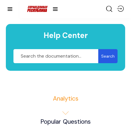
Help Center
Search
Analytics
Popular Questions