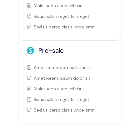
Malesuada nunc vel risus
Risus nullam eget felis eget
Sed ut perspiciatis unde omni
Pre-sale
Amet commodo nulla facilisi
Amet lorem ipsum dolor sit
Malesuada nunc vel risus
Risus nullam eget felis eget
Sed ut perspiciatis unde omni