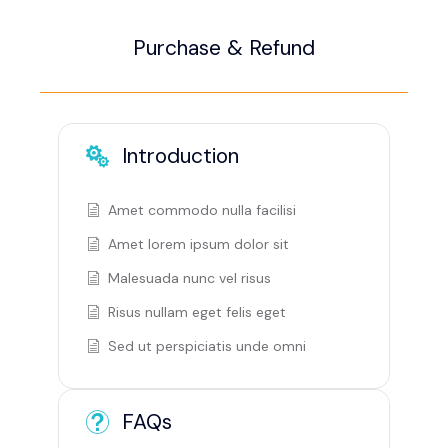
Purchase & Refund
Introduction
Amet commodo nulla facilisi
Amet lorem ipsum dolor sit
Malesuada nunc vel risus
Risus nullam eget felis eget
Sed ut perspiciatis unde omni
FAQs