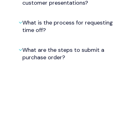
customer presentations?
What is the process for requesting
time off?
What are the steps to submit a
purchase order?