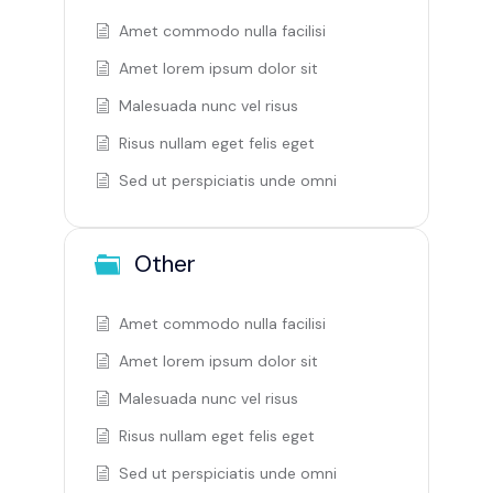
Amet commodo nulla facilisi
Amet lorem ipsum dolor sit
Malesuada nunc vel risus
Risus nullam eget felis eget
Sed ut perspiciatis unde omni
Other
Amet commodo nulla facilisi
Amet lorem ipsum dolor sit
Malesuada nunc vel risus
Risus nullam eget felis eget
Sed ut perspiciatis unde omni