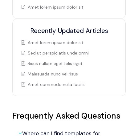
Amet lorem ipsum dolor sit
Recently Updated Articles
Amet lorem ipsum dolor sit
Sed ut perspiciatis unde omni
Risus nullam eget felis eget
Malesuada nunc vel risus
Amet commodo nulla facilisi
Frequently Asked Questions
Where can I find templates for