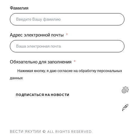
Фамилия
Адрес электронной почты
Обязательно для заполнения
Нажимая кнопку, я даю согласие на обработку персональных
данных
ПОДПИСАТЬСЯ НА НОВОСТИ
ВЕСТИ ЯКУТИИ
© ALL RIGHTS RESERVED.