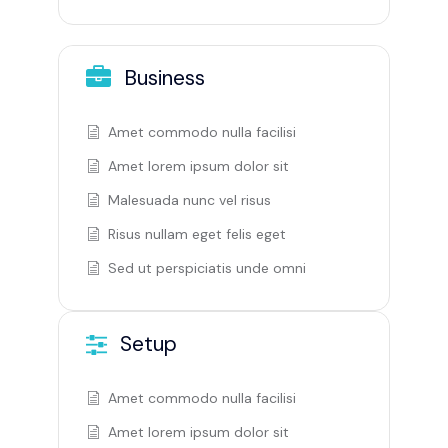
Business
Amet commodo nulla facilisi
Amet lorem ipsum dolor sit
Malesuada nunc vel risus
Risus nullam eget felis eget
Sed ut perspiciatis unde omni
Setup
Amet commodo nulla facilisi
Amet lorem ipsum dolor sit