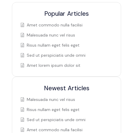
Popular Articles
Amet commodo nulla facilisi
Malesuada nunc vel risus
Risus nullam eget felis eget
Sed ut perspiciatis unde omni
Amet lorem ipsum dolor sit
Newest Articles
Malesuada nunc vel risus
Risus nullam eget felis eget
Sed ut perspiciatis unde omni
Amet commodo nulla facilisi