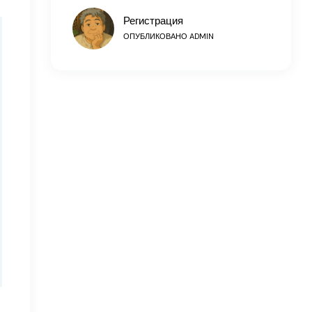
Регистрация
ОПУБЛИКОВАНО
ADMIN