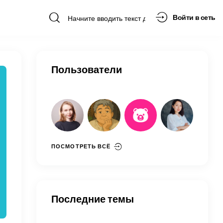
Войти в сеть
Пользователи
ПОСМОТРЕТЬ ВСЁ
Последние темы