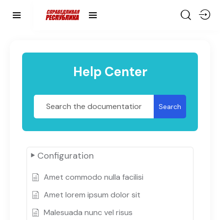
Help Center
Search
Configuration
Amet commodo nulla facilisi
Amet lorem ipsum dolor sit
Malesuada nunc vel risus