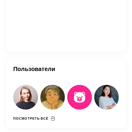
Пользователи
ПОСМОТРЕТЬ ВСЁ