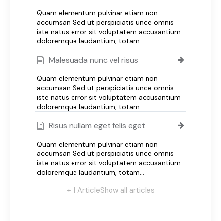
Quam elementum pulvinar etiam non
accumsan Sed ut perspiciatis unde omnis
iste natus error sit voluptatem accusantium
doloremque laudantium, totam…
Malesuada nunc vel risus
Quam elementum pulvinar etiam non
accumsan Sed ut perspiciatis unde omnis
iste natus error sit voluptatem accusantium
doloremque laudantium, totam…
Risus nullam eget felis eget
Quam elementum pulvinar etiam non
accumsan Sed ut perspiciatis unde omnis
iste natus error sit voluptatem accusantium
doloremque laudantium, totam…
+ 1 Article
Show all articles