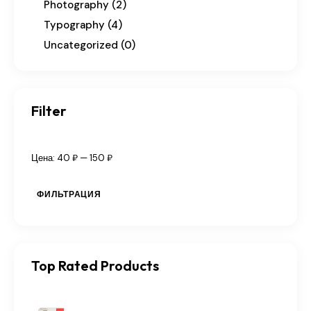
Photography
(2)
Typography
(4)
Uncategorized
(0)
Filter
Цена:
40 ₽
—
150 ₽
ФИЛЬТРАЦИЯ
Top Rated Products