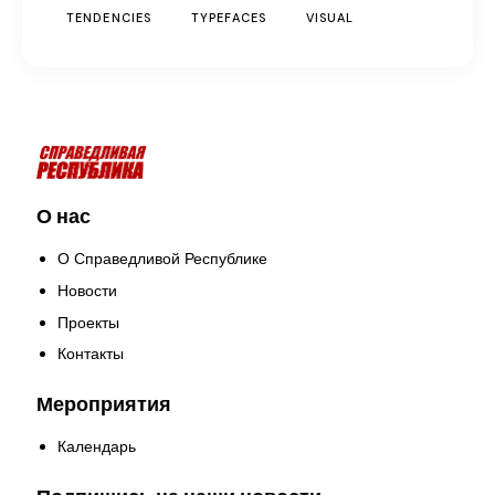
TENDENCIES
TYPEFACES
VISUAL
О нас
О Справедливой Республике
Новости
Проекты
Контакты
Мероприятия
Календарь