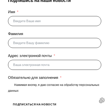
Подпишись на наши новости
Имя
Фамилия
Адрес электронной почты
Обязательно для заполнения
Нажимая кнопку, я даю согласие на обработку персональных
данных
ПОДПИСАТЬСЯ НА НОВОСТИ