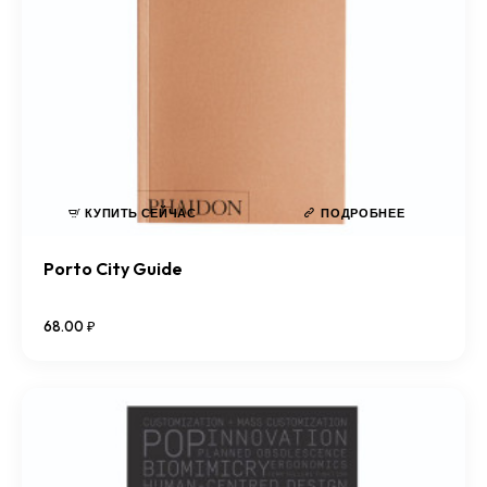
КУПИТЬ СЕЙЧАС
ПОДРОБНЕЕ
Porto City Guide
68
.
00
₽