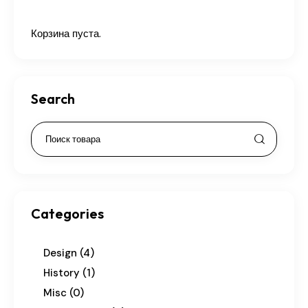
Корзина пуста.
Search
Categories
Design
(4)
History
(1)
Misc
(0)