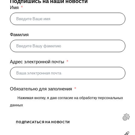
Подпишись на наши новости
Имя
Фамилия
Адрес электронной почты
Обязательно для заполнения
Нажимая кнопку, я даю согласие на обработку персональных
данных
ПОДПИСАТЬСЯ НА НОВОСТИ