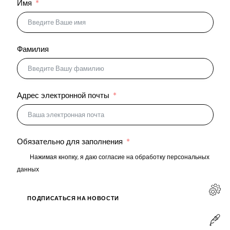
Имя
Фамилия
Адрес электронной почты
Обязательно для заполнения
Нажимая кнопку, я даю согласие на обработку персональных
данных
ПОДПИСАТЬСЯ НА НОВОСТИ