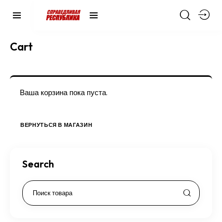
Cart
Ваша корзина пока пуста.
ВЕРНУТЬСЯ В МАГАЗИН
Search