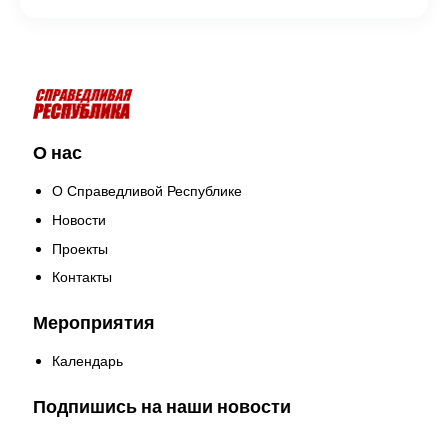
О нас
О Справедливой Республике
Новости
Проекты
Контакты
Мероприятия
Календарь
Подпишись на наши новости