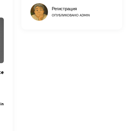
Регистрация
ОПУБЛИКОВАНО
ADMIN
ce
in