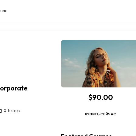
 нас
Corporate
$90.00
0 Тестов
КУПИТЬ СЕЙЧАС