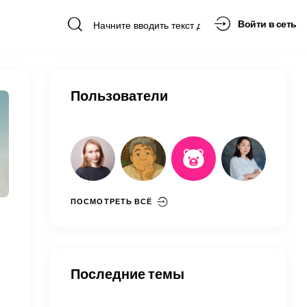
Войти в сеть
Пользователи
ПОСМОТРЕТЬ ВСЁ
Последние темы