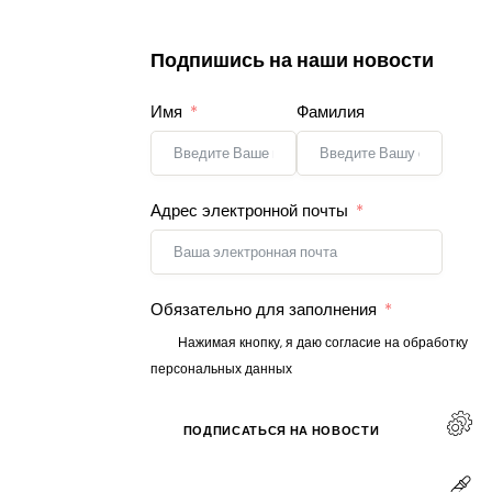
Подпишись на наши новости
Имя
Фамилия
Адрес электронной почты
Обязательно для заполнения
Нажимая кнопку, я даю согласие на обработку
персональных данных
ПОДПИСАТЬСЯ НА НОВОСТИ