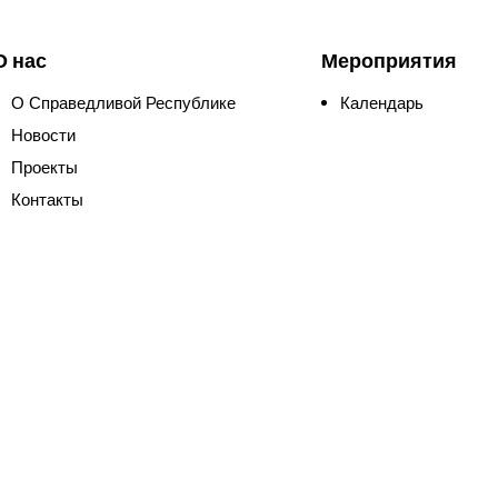
О нас
Мероприятия
О Справедливой Республике
Календарь
Новости
Проекты
Контакты