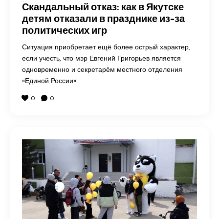
Скандальный отказ: как в Якутске
детям отказали в празднике из-за
политических игр
Ситуация приобретает ещё более острый характер,
если учесть, что мэр Евгений Григорьев является
одновременно и секретарём местного отделения
«Единой России».
0
0