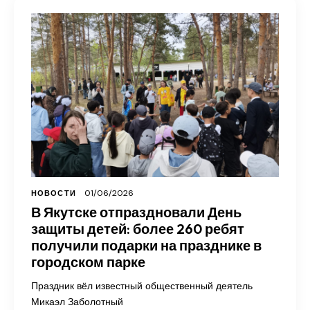
01/06/2026
НОВОСТИ
В Якутске отпраздновали День
защиты детей: более 260 ребят
получили подарки на празднике в
городском парке
Праздник вёл известный общественный деятель
Микаэл Заболотный