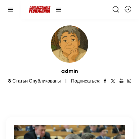
admin
8
Статьи Опубликованы
Подписаться: