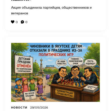
Акция объединила партийцев, общественников и
ветеранов
0
0
29/05/2026
НОВОСТИ