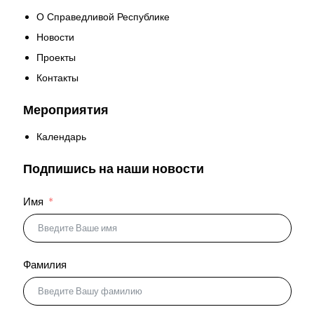
О Справедливой Республике
Новости
Проекты
Контакты
Мероприятия
Календарь
Подпишись на наши новости
Имя
Фамилия