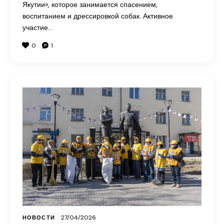
Якутии», которое занимается спасением,
воспитанием и дрессировкой собак. Активное
участие…
0
1
27/04/2026
НОВОСТИ