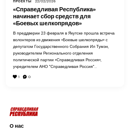
22/02/2026
ПРОЕКТЫ
«Справедливая Республика»
начинает сбор средств для
«Боевых шелкопрядов»
В преддверии 23 февраля в Якутске прошла встреча
волонтеров из движения «Боевые шелкопряды» с
депутатом Государственного Собрания Ил Тумэн,
руководителем Регионального отделения
политической партии «Справедливая Россия»,
учредителем АНО "Справедливая Россия"…
1
0
О нас