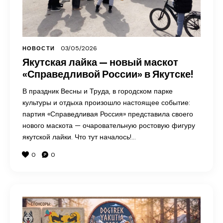
03/05/2026
НОВОСТИ
Якутская лайка — новый маскот
«Справедливой России» в Якутске!
В праздник Весны и Труда, в городском парке
культуры и отдыха произошло настоящее событие:
партия «Справедливая Россия» представила своего
нового маскота — очаровательную ростовую фигуру
якутской лайки. Что тут началось!…
0
0