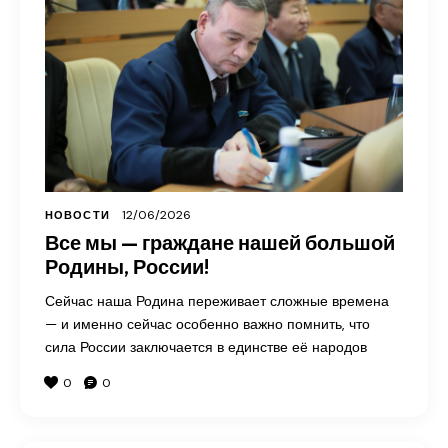
12/06/2026
НОВОСТИ
Все мы — граждане нашей большой
Родины, России!
Сейчас наша Родина переживает сложные времена
— и именно сейчас особенно важно помнить, что
сила России заключается в единстве её народов
0
0