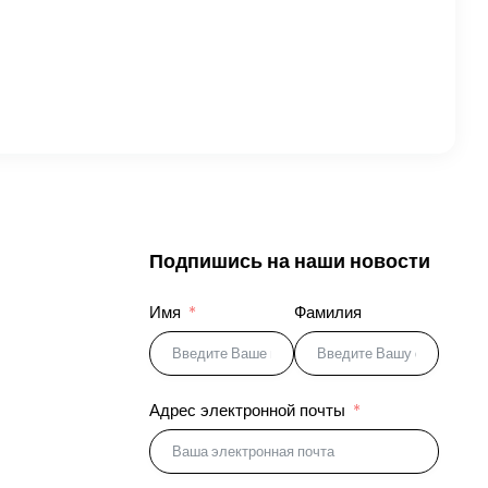
Подпишись на наши новости
Имя
Фамилия
Адрес электронной почты