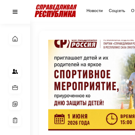
Новости
Соцсеть
О