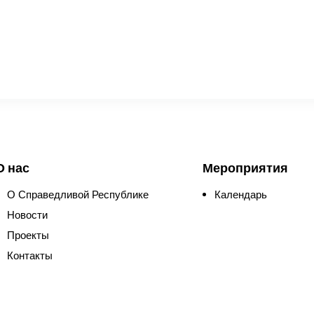
О нас
Мероприятия
О Справедливой Республике
Календарь
Новости
Проекты
Контакты