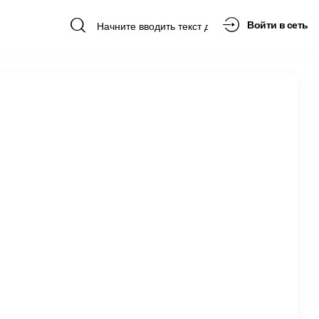
Войти в сеть