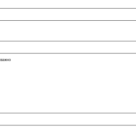
 важно