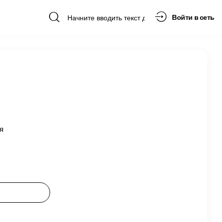
Войти в сеть