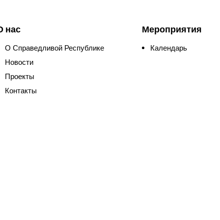
О нас
Мероприятия
О Справедливой Республике
Календарь
Новости
Проекты
Контакты