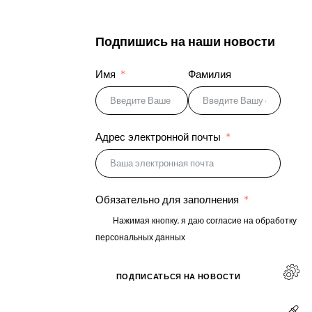
Подпишись на наши новости
Имя
Фамилия
Адрес электронной почты
Обязательно для заполнения
Нажимая кнопку, я даю согласие на обработку
персональных данных
ПОДПИСАТЬСЯ НА НОВОСТИ