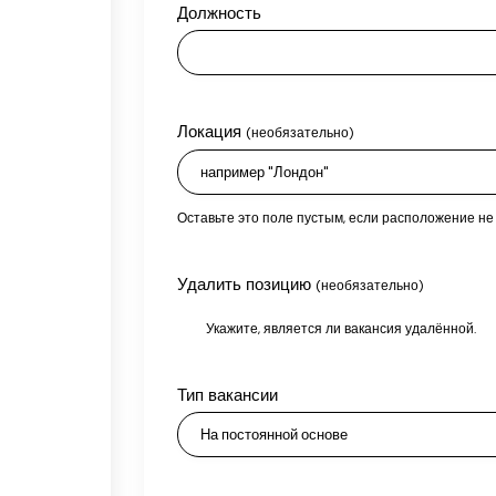
Должность
Локация
(необязательно)
Оставьте это поле пустым, если расположение не
Удалить позицию
(необязательно)
Укажите, является ли вакансия удалённой.
Тип вакансии