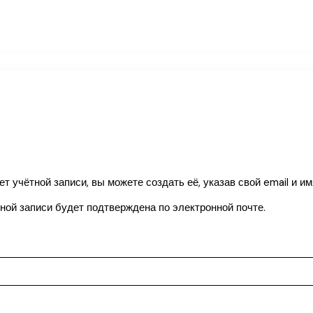
ашей учетной записи будет подтверждена по электронной почте.