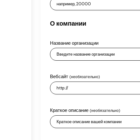
О компании
Название организации
Вебсайт
(необязательно)
Краткое описание
(необязательно)