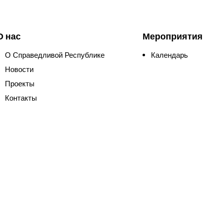
О нас
Мероприятия
О Справедливой Республике
Календарь
Новости
Проекты
Контакты