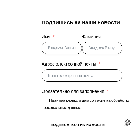
Подпишись на наши новости
Имя
Фамилия
Адрес электронной почты
Обязательно для заполнения
Нажимая кнопку, я даю согласие на обработку
персональных данных
ПОДПИСАТЬСЯ НА НОВОСТИ