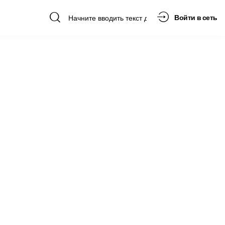
Войти в сеть